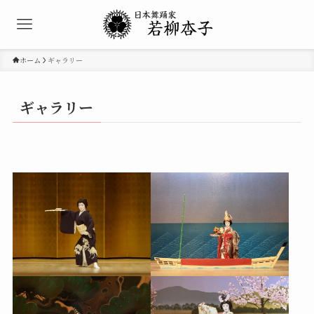
ホーム
ギャラリー
ギャラリー