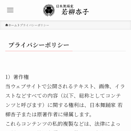
ホーム
プライバシーポリシー
プライバシーポリシー
1）著作権
当ウェブサイトで公開されるテキスト、画像、イラ
ストなどすべての内容（以下、総称としてコンテ
ンツと呼びます）に関する権利は、日本舞踊家 若
柳杏子または原著作者に帰属します。
これらコンテンツの私的複製などは、法律によっ