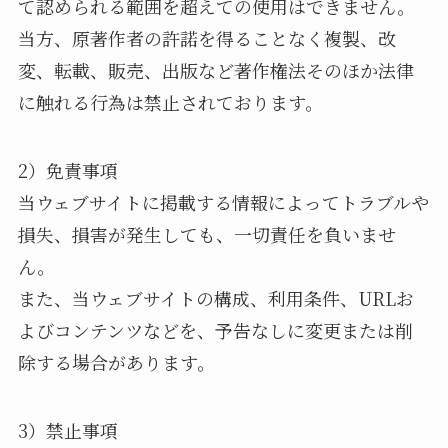
て認められる範囲を超えての使用はできません。
当方、原著作者の許諾を得ることなく複製、改
変、転載、販売、出版など著作権法そのほか法律
に触れる行為は禁止されております。
2）免責事項
当ウェブサイトに掲載する情報によってトラブルや
損失、損害が発生しても、一切責任を負いませ
ん。
また、当ウェブサイトの構成、利用条件、URLお
よびコンテンツなどを、予告なしに変更または削
除する場合があります。
3）禁止事項