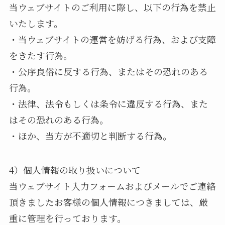
当ウェブサイトのご利用に際し、以下の行為を禁止
いたします。
・当ウェブサイトの運営を妨げる行為、および支障
をきたす行為。
・公序良俗に反する行為、またはその恐れのある
行為。
・法律、法令もしくは条令に違反する行為、また
はその恐れのある行為。
・ほか、当方が不適切と判断する行為。
4）個人情報の取り扱いについて
当ウェブサイト入力フォームおよびメールでご連絡
頂きましたお客様の個人情報につきましては、厳
重に管理を行っております。